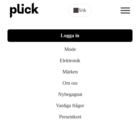
Sök
Logga in
Mode
Elektronik
Märken
Om oss
Nybegagnat
Vanliga frågor
Presentkort