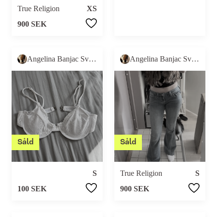
True Religion
XS
900 SEK
Angelina Banjac Svensson
Angelina Banjac Svensson
S
True Religion
S
100 SEK
900 SEK