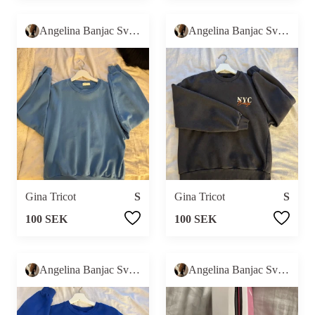
Angelina Banjac Svensson
Angelina Banjac Svensson
Gina Tricot
S
Gina Tricot
S
100 SEK
100 SEK
Angelina Banjac Svensson
Angelina Banjac Svensson