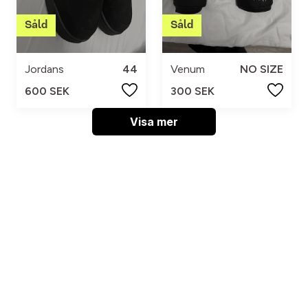
Jordans
44
Venum
NO SIZE
600 SEK
300 SEK
Visa mer