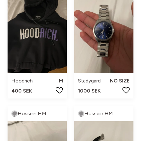
Hoodrich
M
Stadygard
NO SIZE
400 SEK
1000 SEK
Hossein HM
Hossein HM