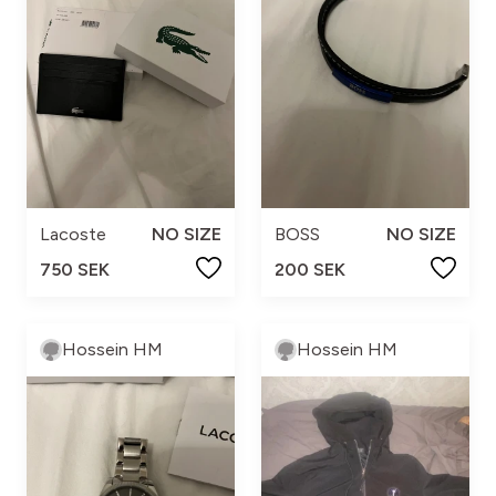
Lacoste
NO SIZE
BOSS
NO SIZE
750 SEK
200 SEK
Hossein HM
Hossein HM