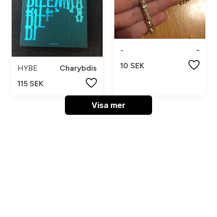
-
-
10 SEK
HYBE
Charybdis
115 SEK
Visa mer