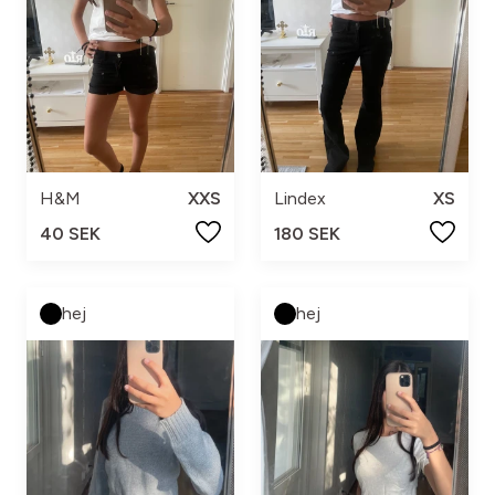
H&M
XXS
Lindex
XS
40 SEK
180 SEK
hej
hej