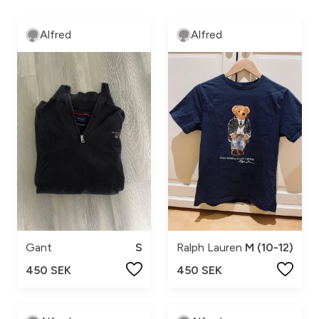
Alfred
Alfred
Gant
S
Ralph Lauren
M (10-12)
450 SEK
450 SEK