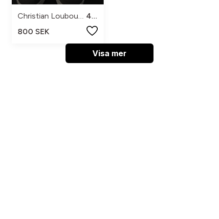
Christian Louboutin
43.
800 SEK
Visa mer