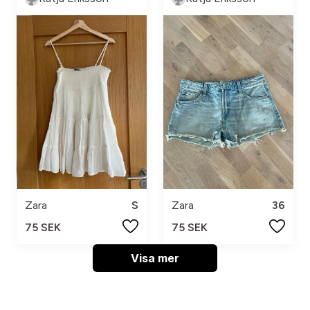
Zara
S
Zara
36
75 SEK
75 SEK
Visa mer