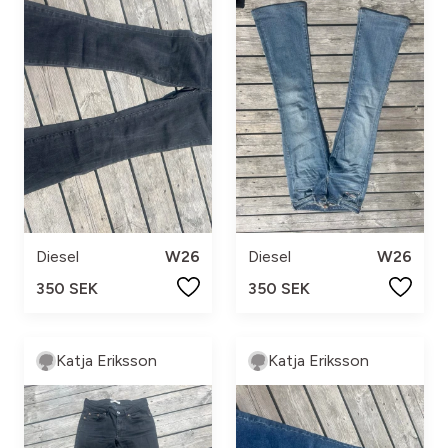
Diesel
W26
Diesel
W26
350 SEK
350 SEK
Katja Eriksson
Katja Eriksson