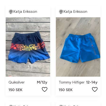
Katja Eriksson
Katja Eriksson
Quiksilver
M/12y
Tommy Hilfiger
12-14y
150 SEK
150 SEK