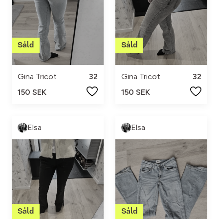
Gina Tricot
32
Gina Tricot
32
150 SEK
150 SEK
Elsa
Elsa