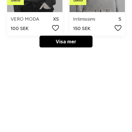
VERO MODA
XS
Intimissimi
S
100 SEK
150 SEK
Visa mer