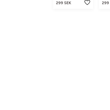
299 SEK
299