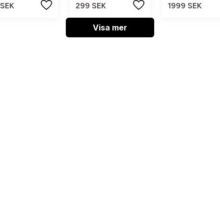
 SEK
299 SEK
1999 SEK
Visa mer