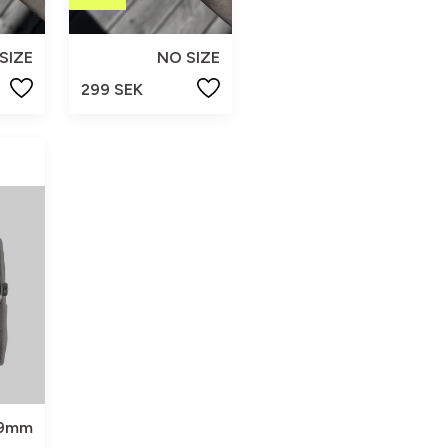
SIZE
NO SIZE
299 SEK
9mm