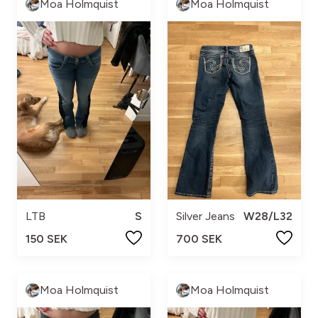
Moa Holmquist
Moa Holmquist
LTB
S
Silver Jeans
W28/L32
150 SEK
700 SEK
Moa Holmquist
Moa Holmquist