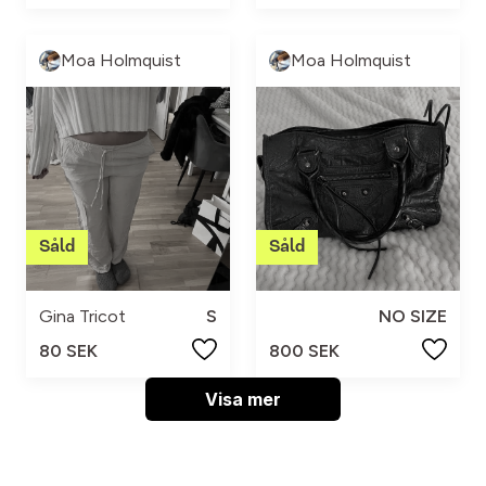
Moa Holmquist
Moa Holmquist
Gina Tricot
S
NO SIZE
80 SEK
800 SEK
Visa mer