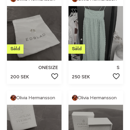
ONESIZE
S
200 SEK
250 SEK
Olivia Hermansson
Olivia Hermansson