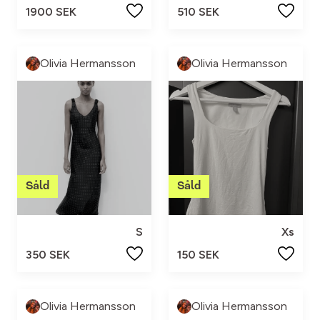
1900 SEK
510 SEK
Olivia Hermansson
Olivia Hermansson
S
Xs
350 SEK
150 SEK
Olivia Hermansson
Olivia Hermansson