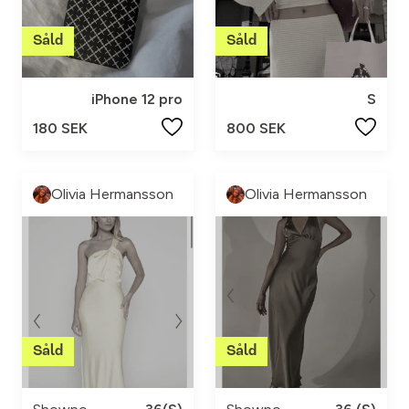
iPhone 12 pro
S
180 SEK
800 SEK
Olivia Hermansson
Olivia Hermansson