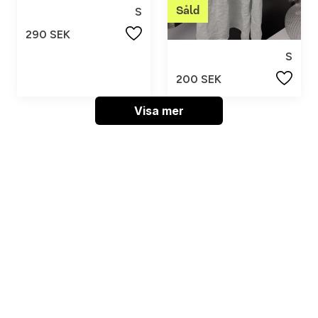
S
290 SEK
S
200 SEK
Visa mer