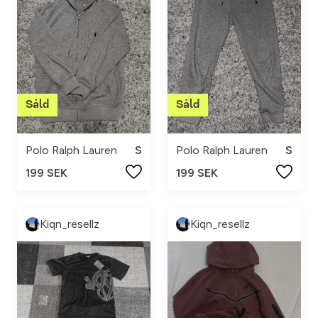
Polo Ralph Lauren
S
Polo Ralph Lauren
S
199 SEK
199 SEK
Kiqn_resellz
Kiqn_resellz