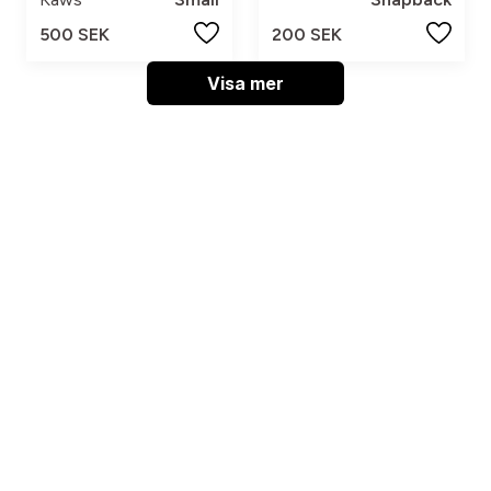
500 SEK
200 SEK
Visa mer