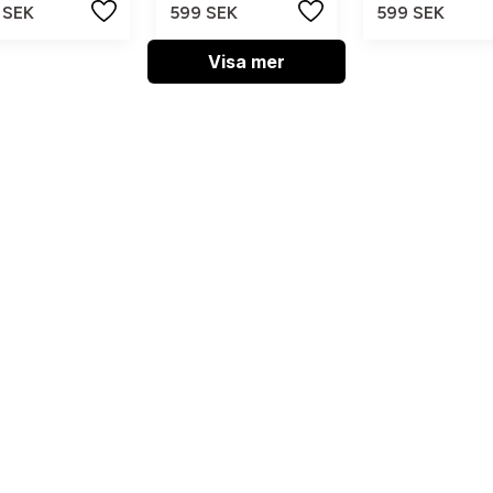
 SEK
599 SEK
599 SEK
Visa mer