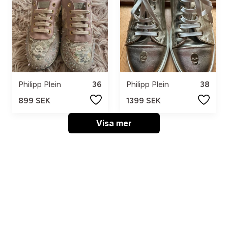
Philipp Plein
36
Philipp Plein
38
899 SEK
1399 SEK
Visa mer