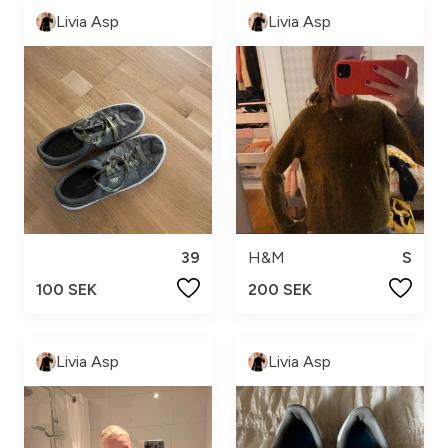
Livia Asp
Livia Asp
39
H&M
S
100 SEK
200 SEK
Livia Asp
Livia Asp