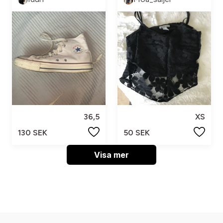
36,5
XS
130 SEK
50 SEK
Visa mer