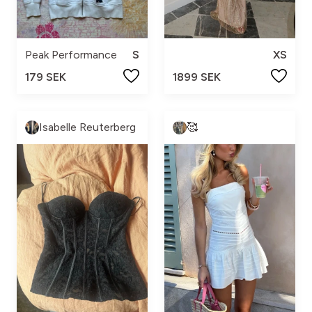
Peak Performance
S
XS
179 SEK
1899 SEK
Isabelle Reuterberg
🥰