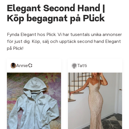
Elegant Second Hand |
Köp begagnat på Plick
Fynda Elegant hos Plick. Vi har tusentals unika annonser
för just dig. Köp, sälj och upptäck second hand Elegant
på Plick!
Annie💞
Tatti