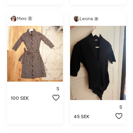
Mimi 🦋
Leona 🎀
S
100 SEK
S
45 SEK