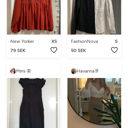
New Yorker
XS
FashionNova
S
79 SEK
50 SEK
Mimi 🦋
Havanna🥂