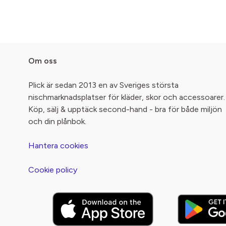
Om oss
Plick är sedan 2013 en av Sveriges största
nischmarknadsplatser för kläder, skor och accessoarer.
Köp, sälj & upptäck second-hand - bra för både miljön
och din plånbok.
Hantera cookies
Cookie policy