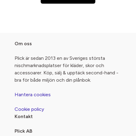
Om oss
Plick är sedan 2013 en av Sveriges största
nischmarknadsplatser för kläder, skor och
accessoarer. Köp, sälj & upptäck second-hand -
bra för både miljön och din plånbok.
Hantera cookies
Cookie policy
Kontakt
Plick AB