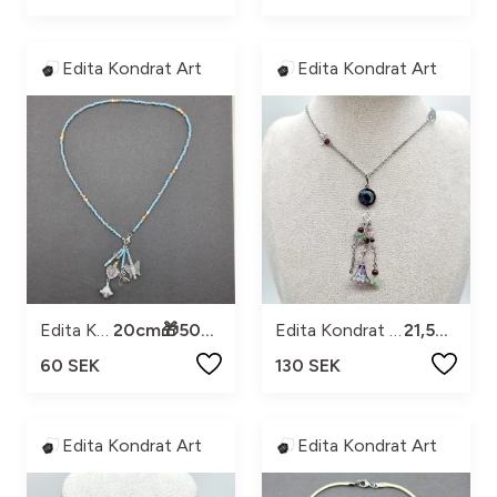
Edita Kondrat Art
Edita Kondrat Art
Edita Kondrat art
20cm🎁50%rabatt ingår
Edita Kondrat art
21,5cm
60 SEK
130 SEK
Edita Kondrat Art
Edita Kondrat Art