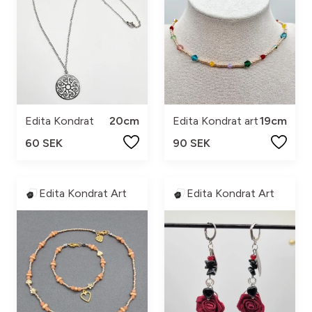
Edita Kondrat
20cm
Edita Kondrat art
19cm
60 SEK
90 SEK
Edita Kondrat Art
Edita Kondrat Art