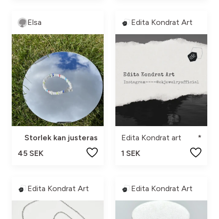
Elsa
Edita Kondrat Art
Storlek kan justeras
Edita Kondrat art
*
45 SEK
1 SEK
Edita Kondrat Art
Edita Kondrat Art