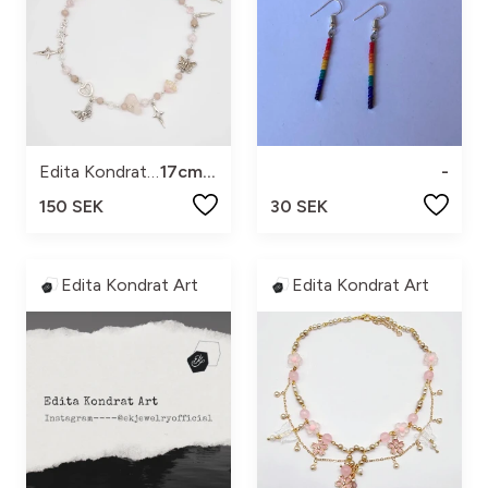
Edita Kondrat art
17cm+5
-
150 SEK
30 SEK
Edita Kondrat Art
Edita Kondrat Art