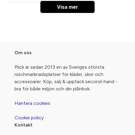
Visa mer
Om oss
Plick är sedan 2013 en av Sveriges största
nischmarknadsplatser för kläder, skor och
accessoarer. Köp, sälj & upptäck second-hand -
bra för både miljön och din plånbok.
Hantera cookies
Cookie policy
Kontakt