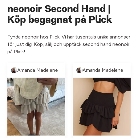
neonoir Second Hand |
Köp begagnat på Plick
Fynda neonoir hos Plick. Vi har tusentals unika annonser
för just dig. Köp, sälj och upptäck second hand neonoir
på Plick!
Amanda Madelene
Amanda Madelene