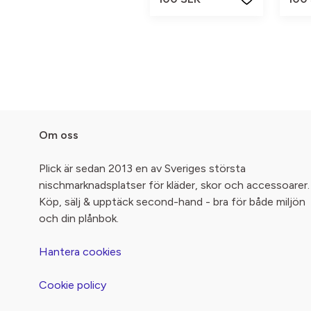
Om oss
Plick är sedan 2013 en av Sveriges största
nischmarknadsplatser för kläder, skor och accessoarer.
Köp, sälj & upptäck second-hand - bra för både miljön
och din plånbok.
Hantera cookies
Cookie policy