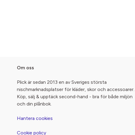
Om oss
Plick är sedan 2013 en av Sveriges största
nischmarknadsplatser för kläder, skor och accessoarer.
Köp, sälj & upptäck second-hand - bra för både miljön
och din plånbok.
Hantera cookies
Cookie policy