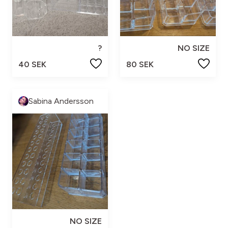
?
NO SIZE
40 SEK
80 SEK
Sabina Andersson
NO SIZE