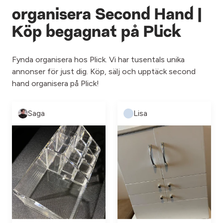
organisera Second Hand |
Köp begagnat på Plick
Fynda organisera hos Plick. Vi har tusentals unika
annonser för just dig. Köp, sälj och upptäck second
hand organisera på Plick!
Saga
Lisa