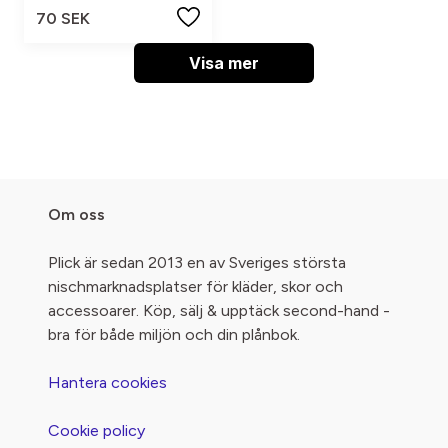
70 SEK
Visa mer
Om oss
Plick är sedan 2013 en av Sveriges största
nischmarknadsplatser för kläder, skor och
accessoarer. Köp, sälj & upptäck second-hand -
bra för både miljön och din plånbok.
Hantera cookies
Cookie policy