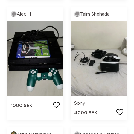
Alex H
Taim Shehada
Sony
1000 SEK
4000 SEK