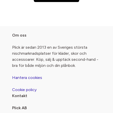
Om oss
Plick är sedan 2013 en av Sveriges största
nischmarknadsplatser för kläder, skor och
accessoarer. Köp, sälj & upptäck second-hand -
bra för både miljön och din plånbok.
Hantera cookies
Cookie policy
Kontakt
Plick AB