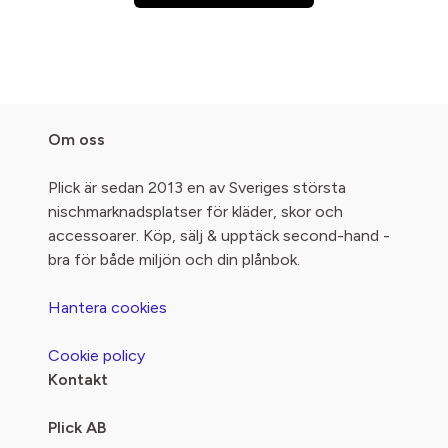
Om oss
Plick är sedan 2013 en av Sveriges största
nischmarknadsplatser för kläder, skor och
accessoarer. Köp, sälj & upptäck second-hand -
bra för både miljön och din plånbok.
Hantera cookies
Cookie policy
Kontakt
Plick AB