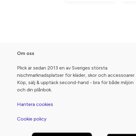
Om oss
Plick är sedan 2013 en av Sveriges största
nischmarknadsplatser för kläder, skor och accessoarer.
Köp, sälj & upptäck second-hand - bra för både miljön
och din plånbok.
Hantera cookies
Cookie policy