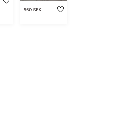
550 SEK