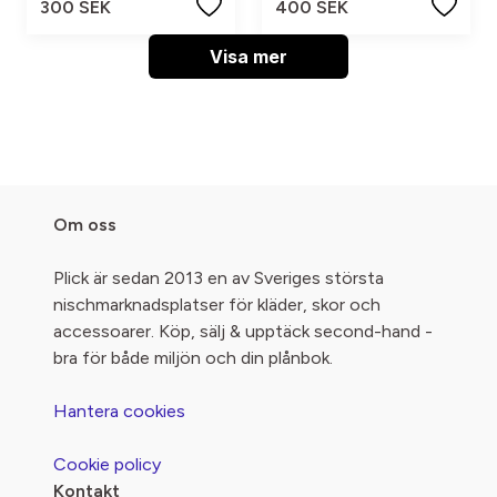
300 SEK
400 SEK
Visa mer
Om oss
Plick är sedan 2013 en av Sveriges största
nischmarknadsplatser för kläder, skor och
accessoarer. Köp, sälj & upptäck second-hand -
bra för både miljön och din plånbok.
Hantera cookies
Cookie policy
Kontakt