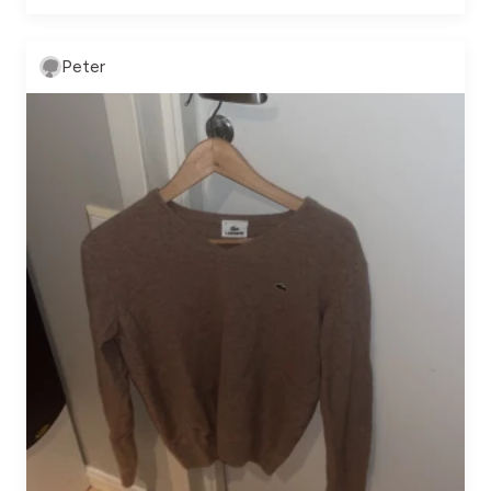
Peter