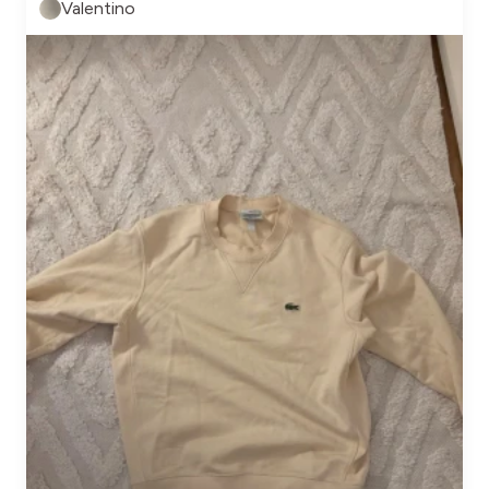
Valentino