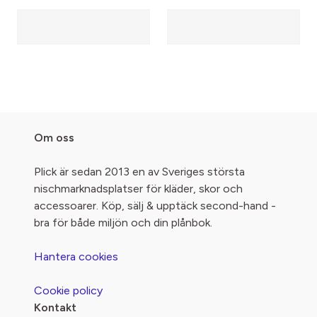
Om oss
Plick är sedan 2013 en av Sveriges största
nischmarknadsplatser för kläder, skor och
accessoarer. Köp, sälj & upptäck second-hand -
bra för både miljön och din plånbok.
Hantera cookies
Cookie policy
Kontakt