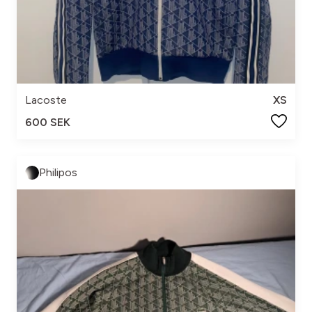
Lacoste
XS
600 SEK
Philipos