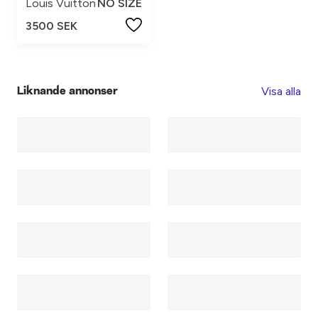
Louis Vuitton
NO SIZE
3500 SEK
Visa alla
Liknande annonser