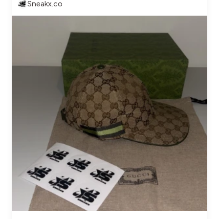
Sneakx.co