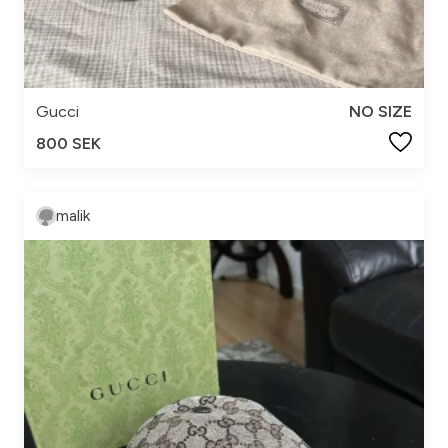
Gucci
NO SIZE
800 SEK
malik