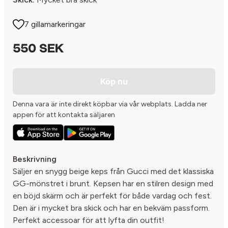
7 gillamarkeringar
550 SEK
Köp nu
Denna vara är inte direkt köpbar via vår webplats. Ladda ner
appen för att kontakta säljaren
Beskrivning
Säljer en snygg beige keps från Gucci med det klassiska
GG-mönstret i brunt. Kepsen har en stilren design med
en böjd skärm och är perfekt för både vardag och fest.
Den är i mycket bra skick och har en bekväm passform.
Perfekt accessoar för att lyfta din outfit!