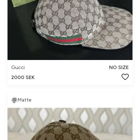
Gucci
NO SIZE
2000 SEK
Matte