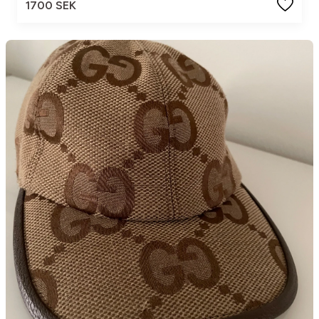
1700 SEK