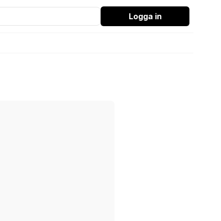
Logga in