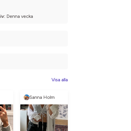
iv:
Denna vecka
Visa alla
Sanna Holm