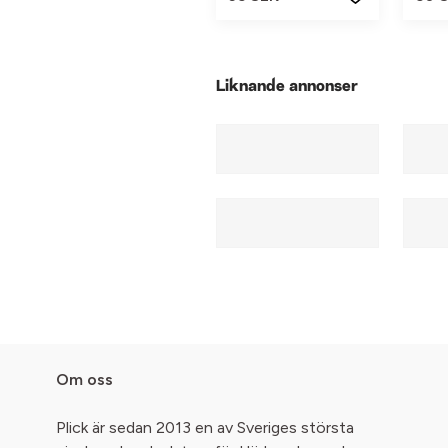
Liknande annonser
Om oss
Plick är sedan 2013 en av Sveriges största