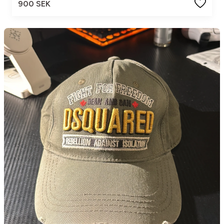
900 SEK