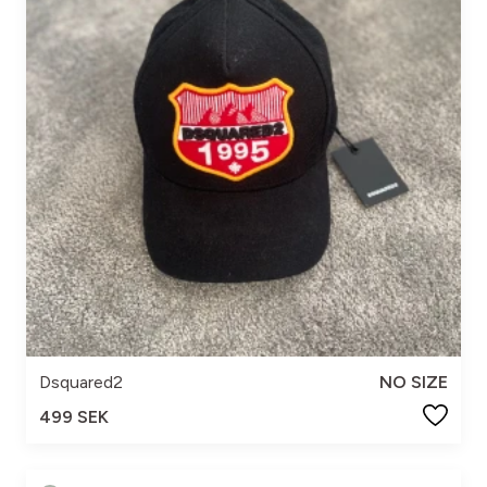
Dsquared2
NO SIZE
499 SEK