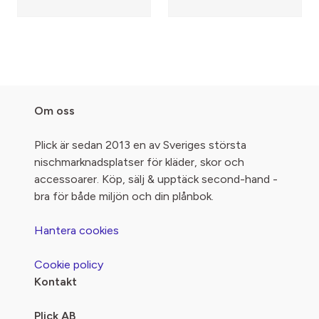
Om oss
Plick är sedan 2013 en av Sveriges största
nischmarknadsplatser för kläder, skor och
accessoarer. Köp, sälj & upptäck second-hand -
bra för både miljön och din plånbok.
Hantera cookies
Cookie policy
Kontakt
Plick AB