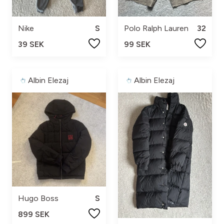
Nike
S
Polo Ralph Lauren
32
39 SEK
99 SEK
Albin Elezaj
Albin Elezaj
Hugo Boss
S
899 SEK