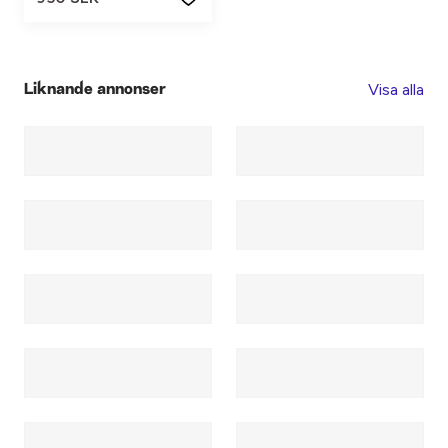
Visa alla
Liknande annonser