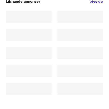
Visa alla
Liknande annonser