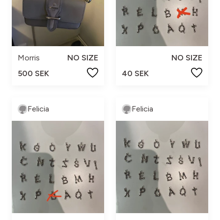
Morris
NO SIZE
NO SIZE
500 SEK
40 SEK
Felicia
Felicia