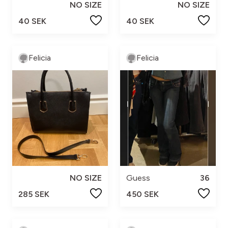
NO SIZE
NO SIZE
40 SEK
40 SEK
Felicia
Felicia
NO SIZE
Guess
36
285 SEK
450 SEK