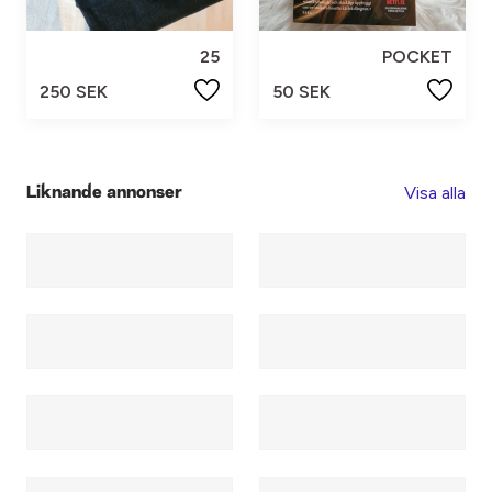
25
POCKET
250 SEK
50 SEK
Visa alla
Liknande annonser