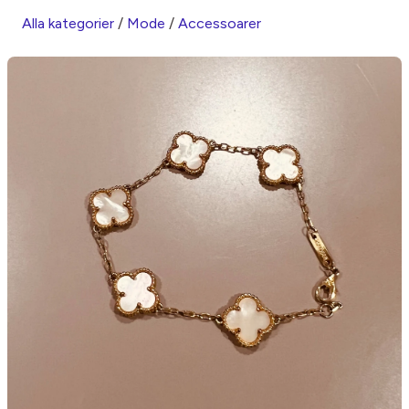
Alla kategorier
/
Mode
/
Accessoarer