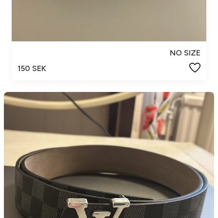
NO SIZE
150 SEK