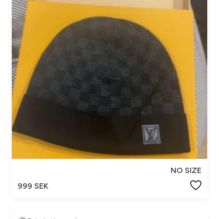
NO SIZE
999 SEK