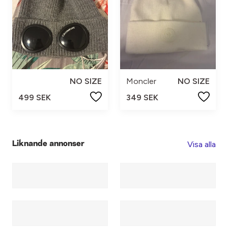
NO SIZE
Moncler
NO SIZE
499 SEK
349 SEK
Visa alla
Liknande annonser