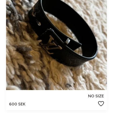
NO SIZE
600 SEK