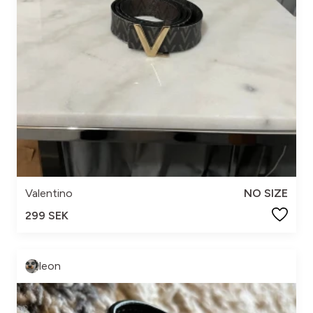
Valentino
NO SIZE
299 SEK
leon