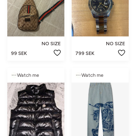
NO SIZE
NO SIZE
99 SEK
799 SEK
Watch me
Watch me