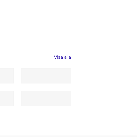
Visa alla