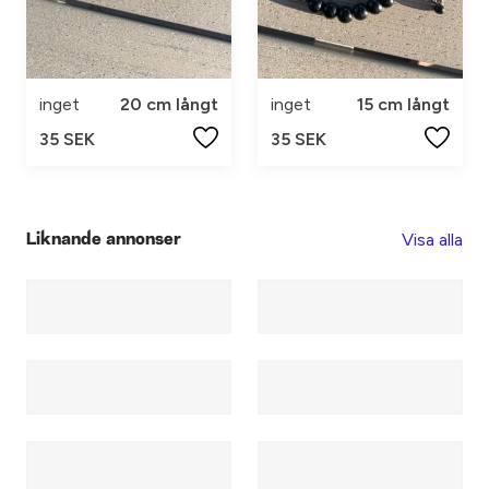
inget
20 cm långt
inget
15 cm långt
35 SEK
35 SEK
Visa alla
Liknande annonser