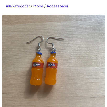
Alla kategorier
/
Mode
/
Accessoarer