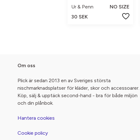
Ur & Penn
NO SIZE
30 SEK
Om oss
Plick är sedan 2013 en av Sveriges största
nischmarknadsplatser för kläder, skor och accessoarer.
Köp, sälj & upptäck second-hand - bra för både miljön
och din plånbok.
Hantera cookies
Cookie policy