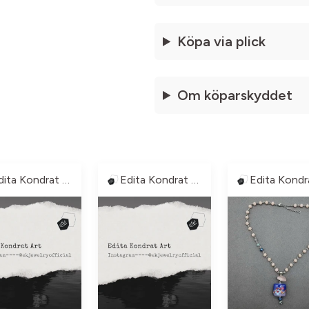
Köpa via plick
Om köparskyddet
Edita Kondrat Art
Edita Kondrat Art