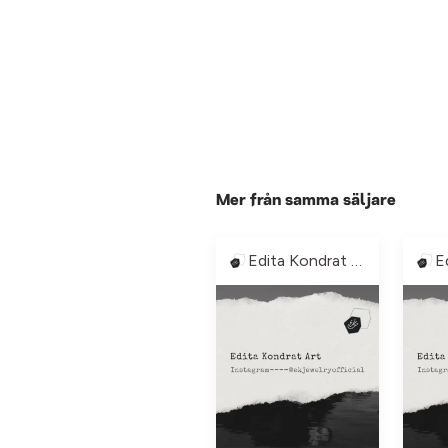
Mer från samma säljare
Edita Kondrat Art