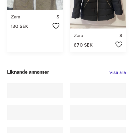
Zara
S
130 SEK
Zara
S
670 SEK
Visa alla
Liknande annonser