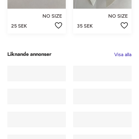
NO SIZE
NO SIZE
25 SEK
35 SEK
Visa alla
Liknande annonser