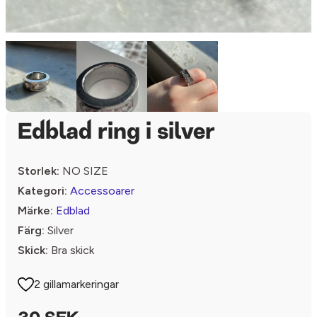
Edblad ring i silver
Storlek:
NO SIZE
Kategori:
Accessoarer
Märke:
Edblad
Färg:
Silver
Skick:
Bra skick
2 gillamarkeringar