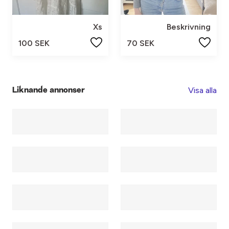
Xs
Beskrivning
100 SEK
70 SEK
Visa alla
Liknande annonser