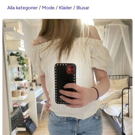
Alla kategorier
/
Mode
/
Kläder
/
Blusar