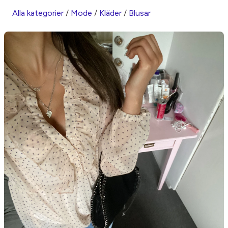
Alla kategorier
/
Mode
/
Kläder
/
Blusar