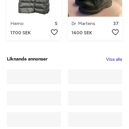
Herno
S
Dr. Martens
37
1700 SEK
1400 SEK
Visa alla
Liknande annonser