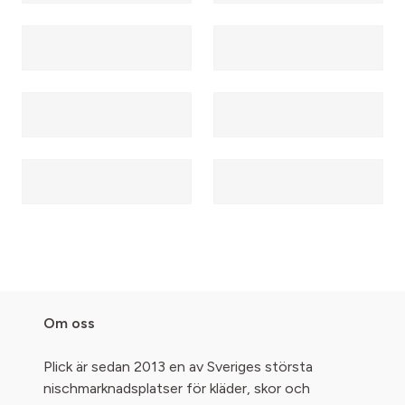
Om oss
Plick är sedan 2013 en av Sveriges största
nischmarknadsplatser för kläder, skor och