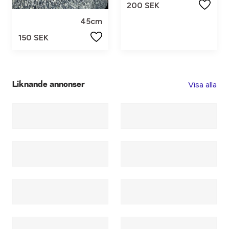
200 SEK
45cm
150 SEK
Visa alla
Liknande annonser