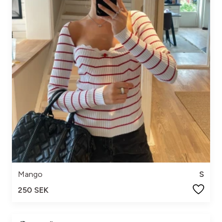
Mango
S
250 SEK