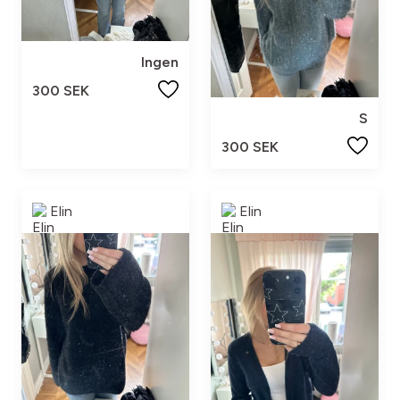
Ingen
300 SEK
S
300 SEK
Elin
Elin