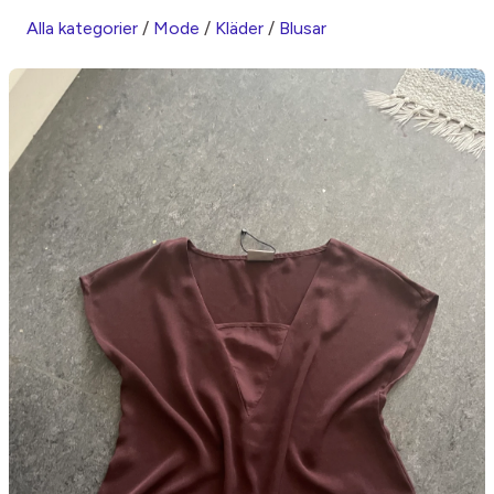
Alla kategorier
/
Mode
/
Kläder
/
Blusar