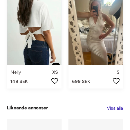
Nelly
XS
S
149 SEK
699 SEK
Visa alla
Liknande annonser