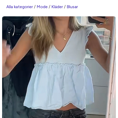
Alla kategorier
/
Mode
/
Kläder
/
Blusar