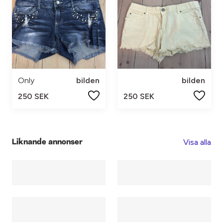
Only
bilden
bilden
250 SEK
250 SEK
Visa alla
Liknande annonser